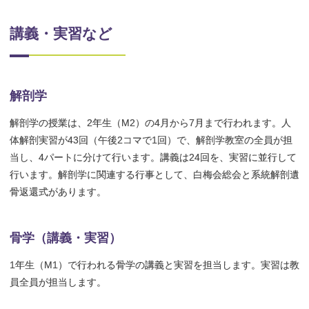
講義・実習など
解剖学
解剖学の授業は、2年生（M2）の4月から7月まで行われます。人
体解剖実習が43回（午後2コマで1回）で、解剖学教室の全員が担
当し、4パートに分けて行います。講義は24回を、実習に並行して
行います。解剖学に関連する行事として、白梅会総会と系統解剖遺
骨返還式があります。
骨学（講義・実習）
1年生（M1）で行われる骨学の講義と実習を担当します。実習は教
員全員が担当します。