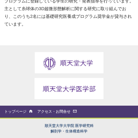
プログラムに登録している学生の研究・発表指導を行っています。
主として糸球体の3D超微形態解析に関する研究に取り組んでお
り、このうち2名には基礎研究医養成プログラム奨学金が貸与され
ています。
トップページ
アクセス・お問合せ
順天堂大学大学院 医学研究科
解剖学・生体構造科学