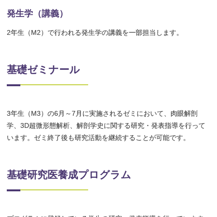
発生学（講義）
2年生（M2）で行われる発生学の講義を一部担当します。
基礎ゼミナール
3年生（M3）の6月～7月に実施されるゼミにおいて、肉眼解剖
学、3D超微形態解析、解剖学史に関する研究・発表指導を行って
います。ゼミ終了後も研究活動を継続することが可能です。
基礎研究医養成プログラム