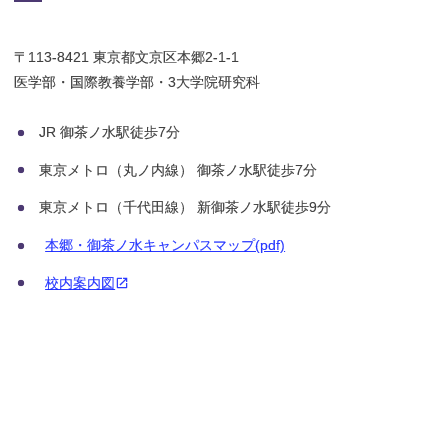
〒113-8421 東京都文京区本郷2-1-1
医学部・国際教養学部・3大学院研究科
JR 御茶ノ水駅徒歩7分
東京メトロ（丸ノ内線） 御茶ノ水駅徒歩7分
東京メトロ（千代田線） 新御茶ノ水駅徒歩9分
本郷・御茶ノ水キャンパスマップ(pdf)
校内案内図