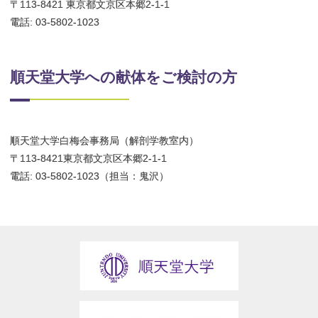
〒113-8421 東京都文京区本郷2-1-1
電話: 03-5802-1023
順天堂大学への献体をご検討の方
順天堂大学白梅会事務局（解剖学教室内）
〒113-8421東京都文京区本郷2-1-1
電話: 03-5802-1023（担当：鬼沢）