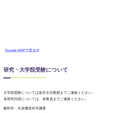
Google MAPで見る
研究・大学院受験について
大学院受験については坂井主任教授までご連絡ください。
各研究内容については、各教員までご連絡ください。
解剖学・生体構造科学講座